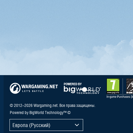
© 2012–2026 Wargaming.net. Все права защищены.
Powered by BigWorld Technology™ ©
Европа (Русский)