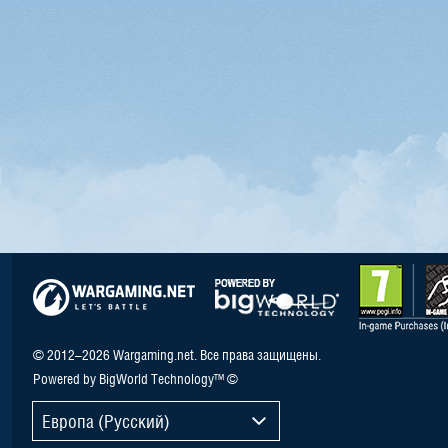
© 2012–2026 Wargaming.net. Все права защищены.
Powered by BigWorld Technology™ ©
Европа (Русский)