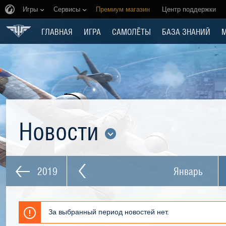
Игры
Сервисы
Премиум магазин
Центр поддержки
ГЛАВНАЯ
ИГРА
САМОЛЁТЫ
БАЗА ЗНАНИЙ
Новости
2019
Январь
За выбранный период новостей нет.