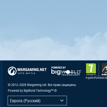
© 2012–2026 Wargaming.net. Все права защищены.
Powered by BigWorld Technology™ ©
Европа (Русский)