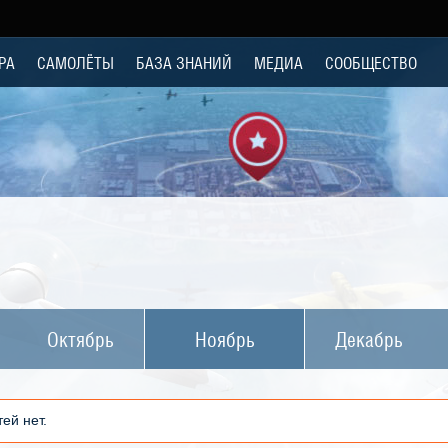
РА
САМОЛЁТЫ
БАЗА ЗНАНИЙ
МЕДИА
СООБЩЕСТВО
Октябрь
Ноябрь
Декабрь
ей нет.