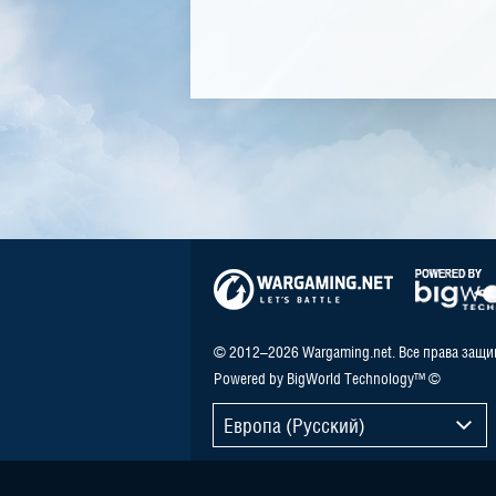
© 2012–2026 Wargaming.net. Все права защ
Powered by BigWorld Technology™ ©
Европа (Русский)