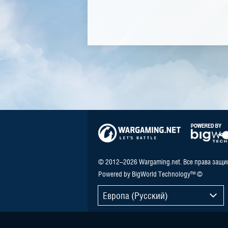
© 2012–2026 Wargaming.net. Все права защ
Powered by BigWorld Technology™ ©
Европа (Русский)