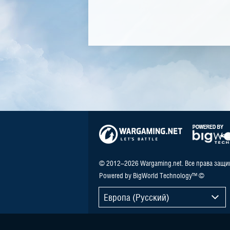
© 2012–2026 Wargaming.net. Все права защ
Powered by BigWorld Technology™ ©
Европа (Русский)