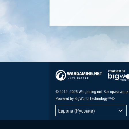
© 2012–2026 Wargaming.net. Все права защ
Powered by BigWorld Technology™ ©
Европа (Русский)