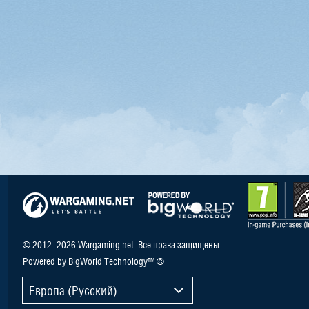
© 2012–2026 Wargaming.net. Все права защищены.
Powered by BigWorld Technology™ ©
Европа (Русский)