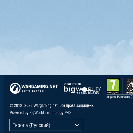
© 2012–2026 Wargaming.net. Все права защищены.
Powered by BigWorld Technology™ ©
Европа (Русский)