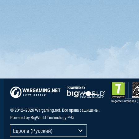
© 2012–2026 Wargaming.net. Все права защищены.
Powered by BigWorld Technology™ ©
Европа (Русский)