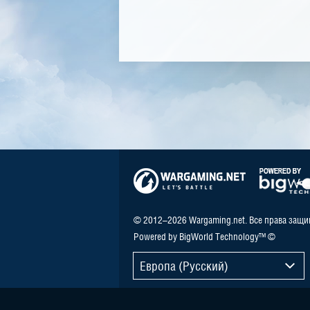
© 2012–2026 Wargaming.net. Все права защ
Powered by BigWorld Technology™ ©
Европа (Русский)