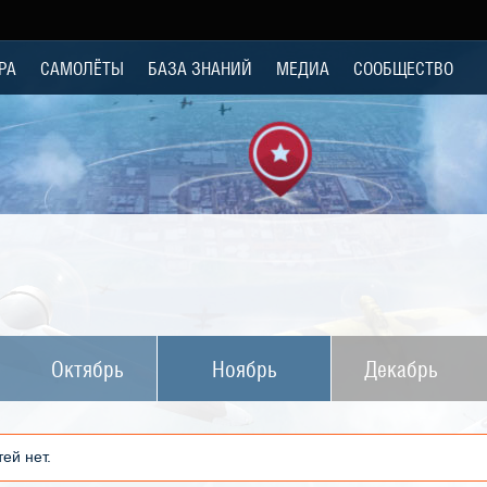
РА
САМОЛЁТЫ
БАЗА ЗНАНИЙ
МЕДИА
СООБЩЕСТВО
Октябрь
Ноябрь
Декабрь
ей нет.