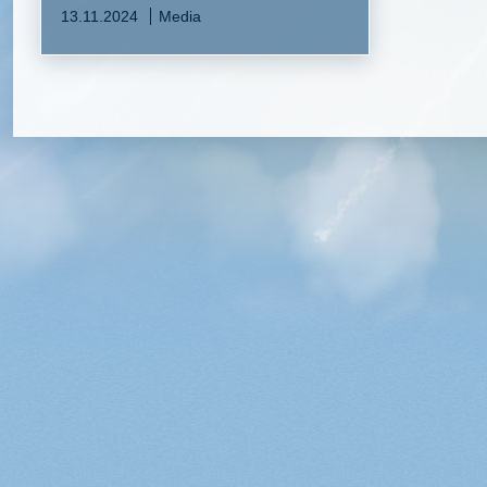
13.11.2024
Media