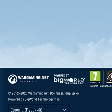
© 2012–2026 Wargaming.net. Все права защищены.
Powered by BigWorld Technology™ ©
Европа (Русский)