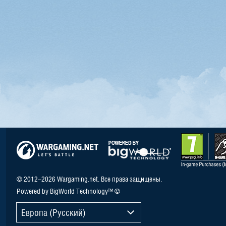
© 2012–2026 Wargaming.net. Все права защищены.
Powered by BigWorld Technology™ ©
Европа (Русский)