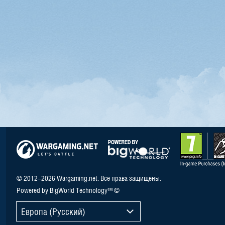
© 2012–2026 Wargaming.net. Все права защищены.
Powered by BigWorld Technology™ ©
Европа (Русский)