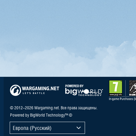
© 2012–2026 Wargaming.net. Все права защищены.
Powered by BigWorld Technology™ ©
Европа (Русский)