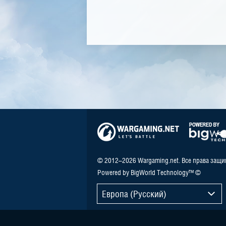
© 2012–2026 Wargaming.net. Все права защ
Powered by BigWorld Technology™ ©
Европа (Русский)