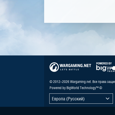
© 2012–2026 Wargaming.net. Все права защ
Powered by BigWorld Technology™ ©
Европа (Русский)