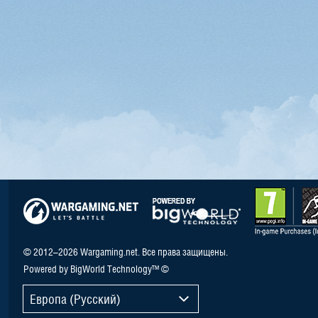
© 2012–2026 Wargaming.net. Все права защищены.
Powered by BigWorld Technology™ ©
Европа (Русский)