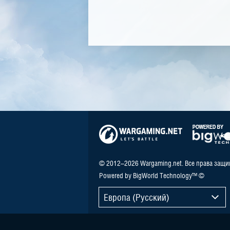
© 2012–2026 Wargaming.net. Все права защ
Powered by BigWorld Technology™ ©
Европа (Русский)