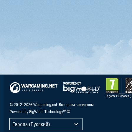
© 2012–2026 Wargaming.net. Все права защищены.
Powered by BigWorld Technology™ ©
Европа (Русский)