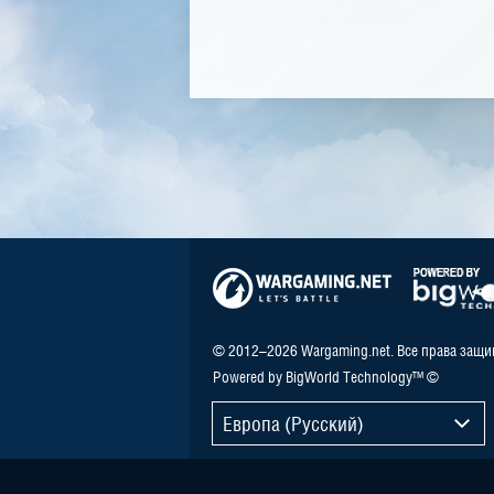
© 2012–2026 Wargaming.net. Все права защ
Powered by BigWorld Technology™ ©
Европа (Русский)