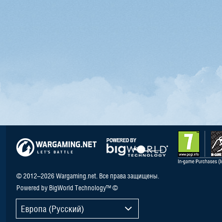
© 2012–2026 Wargaming.net. Все права защищены.
Powered by BigWorld Technology™ ©
Европа (Русский)