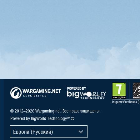
© 2012–2026 Wargaming.net. Все права защищены.
Powered by BigWorld Technology™ ©
Европа (Русский)