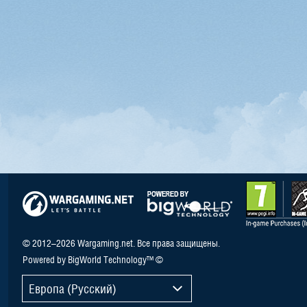
© 2012–2026 Wargaming.net. Все права защищены.
Powered by BigWorld Technology™ ©
Европа (Русский)