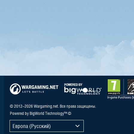
© 2012–2026 Wargaming.net. Все права защищены.
Powered by BigWorld Technology™ ©
Европа (Русский)