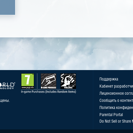
Поддержка
Кабинет разработчи
Лицензионное согл
ищены.
Сообщить о контент
Политика конфиден
Parental Portal
Do Not Sell or Share