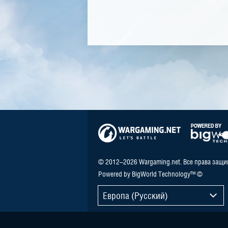
© 2012–2026 Wargaming.net. Все права защ
Powered by BigWorld Technology™ ©
Европа (Русский)