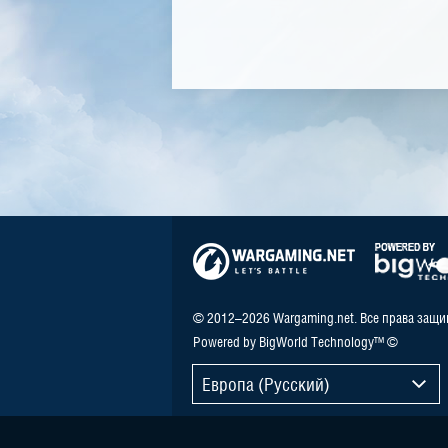
© 2012–2026 Wargaming.net. Все права защ
Powered by BigWorld Technology™ ©
Европа (Русский)