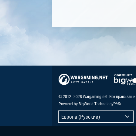
© 2012–2026 Wargaming.net. Все права защ
Powered by BigWorld Technology™ ©
Европа (Русский)