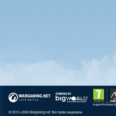
© 2012–2026 Wargaming.net. Все права защищены.