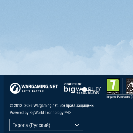
© 2012–2026 Wargaming.net. Все права защищены.
Powered by BigWorld Technology™ ©
Европа (Русский)