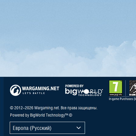
© 2012–2026 Wargaming.net. Все права защищены.
Powered by BigWorld Technology™ ©
Европа (Русский)