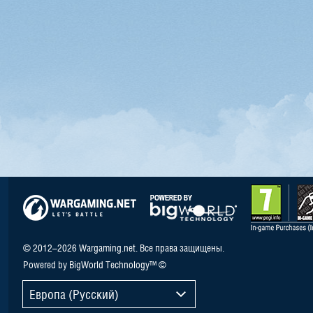
© 2012–2026 Wargaming.net. Все права защищены.
Powered by BigWorld Technology™ ©
Европа (Русский)