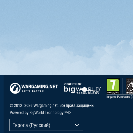
© 2012–2026 Wargaming.net. Все права защищены.
Powered by BigWorld Technology™ ©
Европа (Русский)