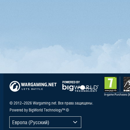
© 2012–2026 Wargaming.net. Все права защищены.
Powered by BigWorld Technology™ ©
Европа (Русский)