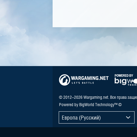
© 2012–2026 Wargaming.net. Все права защ
Powered by BigWorld Technology™ ©
Европа (Русский)