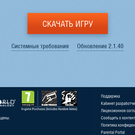
СКАЧАТЬ ИГРУ
Системные требования
Обновление 2.1.40
Поддержка
Кабинет разработчи
Лицензионное согл
ищены.
Сообщить о контент
Политика конфиден
Parental Portal