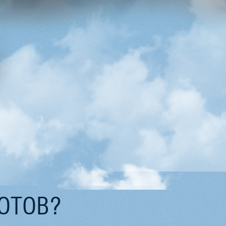
ГОТОВ?