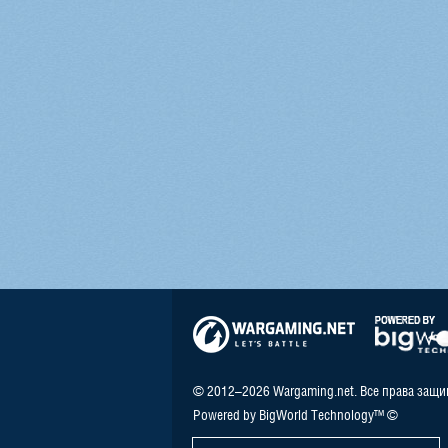
© 2012–2026 Wargaming.net. Все права защ
Powered by BigWorld Technology™ ©