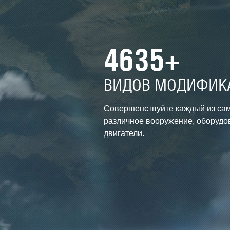
4635+
ВИДОВ МОДИФИК
Совершенствуйте каждый из сам
различное вооружение, оборудо
двигатели.