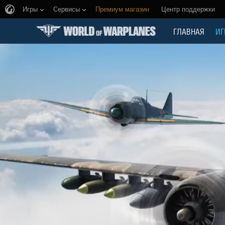
Игры
Сервисы
Премиум магазин
Центр поддержки
ГЛАВНАЯ
ИГ