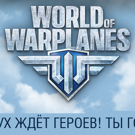
Х ЖДЁТ ГЕРОЕВ! ТЫ 