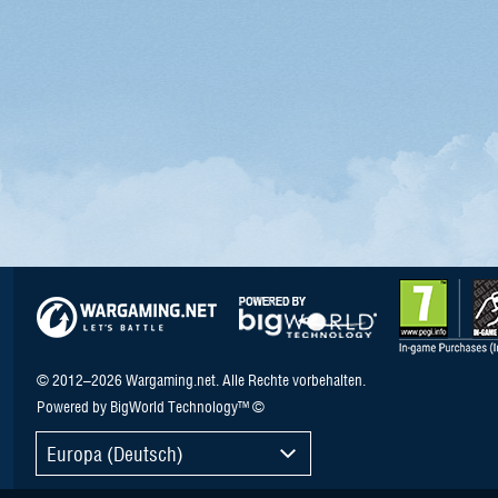
© 2012–2026 Wargaming.net. Alle Rechte vorbehalten.
Powered by BigWorld Technology™ ©
Europa (Deutsch)